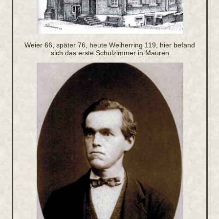
Weier 66, später 76, heute Weiherring 119, hier befand
sich das erste Schulzimmer in Mauren