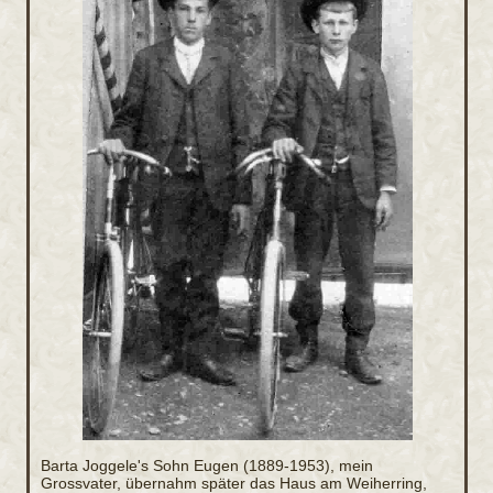
Barta Joggele's Sohn Eugen (1889-1953), mein
Grossvater, übernahm später das Haus am Weiherring,