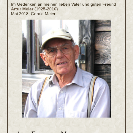
Im Gedenken an meinen lieben Vater und guten Freund
Artur Meier (1925-2016)
Mai 2018, Gerald Meier