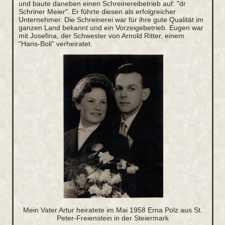
und baute daneben einen Schreinereibetrieb auf: "dr
Schriner Meier". Er führte diesen als erfolgreicher
Unternehmer. Die Schreinerei war für ihre gute Qualität im
ganzen Land bekannt und ein Vorzeigebetrieb. Eugen war
mit Josefina, der Schwester von Arnold Ritter, einem
"Hans-Boli" verheiratet.
Mein Vater Artur heiratete im Mai 1958 Erna Polz aus St.
Peter-Freienstein in der Steiermark