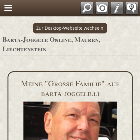
Zur Desktop-Webseite wechseln
Barta-Joggele Online, Mauren,
Liechtenstein
Meine "Grosse Familie" auf
barta-joggele.li